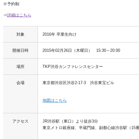
※予約制
⇒
詳細はこちら
対象
2016年 卒業生向け
開催日時
2015年02月26日（木曜日） 15:30～20:00
場所
TKP渋谷カンファレンスセンター
会場
東京都渋谷区渋谷2-17-3 渋谷東宝ビル
地図はこちら
アクセス
JR渋谷駅（東口）より徒歩3分
東京メトロ銀座線、半蔵門線、副都心線渋谷駅（15