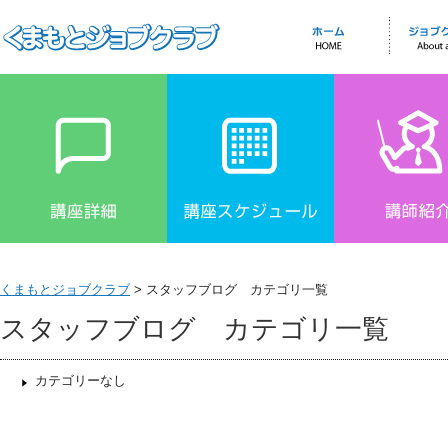
くまもとジョブクラブ
> スタッフブログ カテゴリ一覧
スタッフブログ カテゴリ一覧
カテゴリーなし