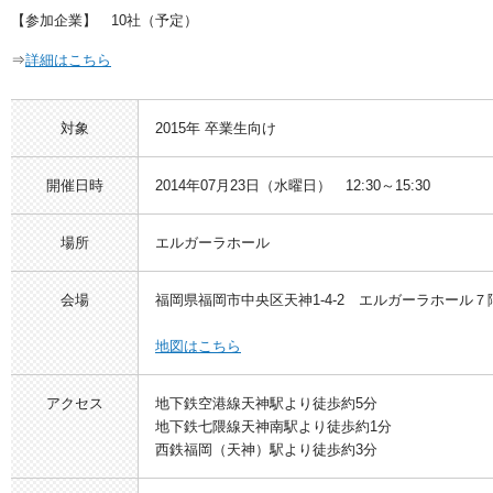
【参加企業】 10社（予定）
⇒
詳細はこちら
対象
2015年 卒業生向け
開催日時
2014年07月23日（水曜日） 12:30～15:30
場所
エルガーラホール
会場
福岡県福岡市中央区天神1-4-2 エルガーラホール
地図はこちら
アクセス
地下鉄空港線天神駅より徒歩約5分
地下鉄七隈線天神南駅より徒歩約1分
西鉄福岡（天神）駅より徒歩約3分