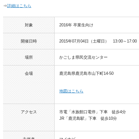
⇒
詳細はこちら
対象
2016年 卒業生向け
開催日時
2015年07月04日（土曜日） 13:00～17:00
場所
かごしま県民交流センター
会場
鹿児島県鹿児島市山下町14-50
地図はこちら
アクセス
市電「水族館口電停」下車 徒歩4分
JR「鹿児島駅」下車 徒歩10分