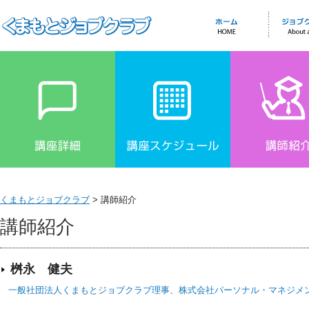
くまもとジョブクラブ
> 講師紹介
講師紹介
桝永 健夫
一般社団法人くまもとジョブクラブ理事、株式会社パーソナル・マネジメ